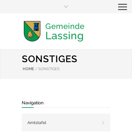
Gemeinde
Lassing
SONSTIGES
HOME
/
SONSTIGES
Navigation
Amtstafel