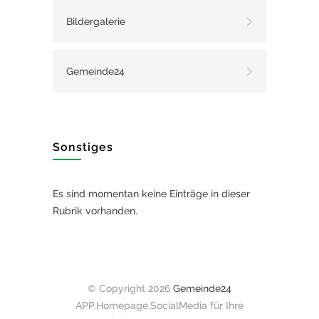
Bildergalerie
Gemeinde24
Sonstiges
Es sind momentan keine Einträge in dieser
Rubrik vorhanden.
© Copyright 2026
Gemeinde24
APP.Homepage.SocialMedia für Ihre