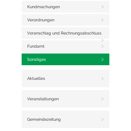
Kundmachungen
Verordnungen
Voranschlag und Rechnungsabschluss
Fundamt
Sonstiges
Aktuelles
Veranstaltungen
Gemeindezeitung