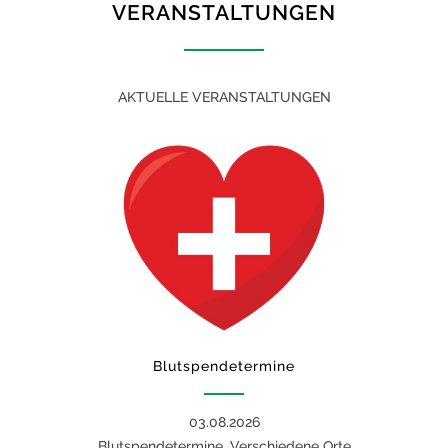
VERANSTALTUNGEN
AKTUELLE VERANSTALTUNGEN
Blutspendetermine
03.08.2026
Blutspendetermine, Verschiedene Orte