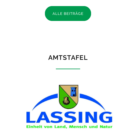
ALLE BEITRÄGE
AMTSTAFEL