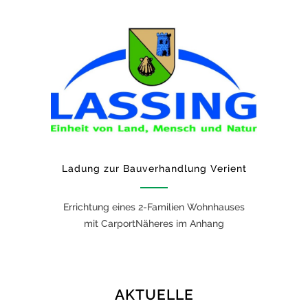
Ladung zur Bauverhandlung Verient
Errichtung eines 2-Familien Wohnhauses
mit CarportNäheres im Anhang
AKTUELLE