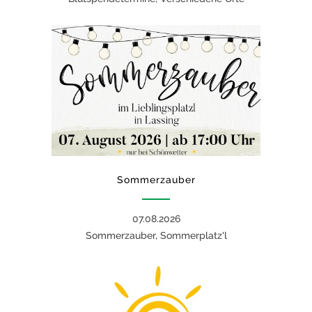
Sommerzauber
07.08.2026
Sommerzauber, Sommerplatz'l