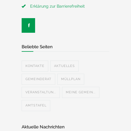
Erklärung zur Barrierefreiheit
Beliebte Seiten
KONTAKTE
AKTUELLES
GEMEINDERAT
MÜLLPLAN
VERANSTALTUN...
MEINE GEMEIN...
AMTSTAFEL
Aktuelle Nachrichten