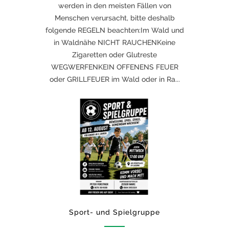
werden in den meisten Fällen von
Menschen verursacht, bitte deshalb
folgende REGELN beachten:Im Wald und
in Waldnähe NICHT RAUCHENKeine
Zigaretten oder Glutreste
WEGWERFENKEIN OFFENENS FEUER
oder GRILLFEUER im Wald oder in Ra...
Sport- und Spielgruppe