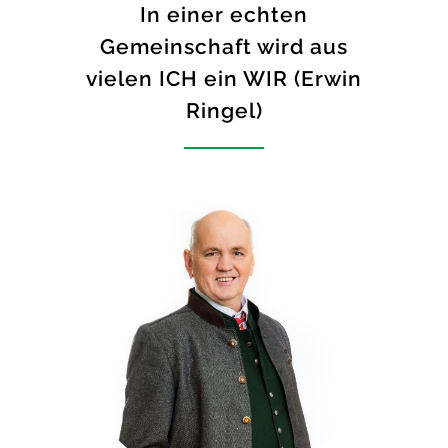
In einer echten
Gemeinschaft wird aus
vielen ICH ein WIR (Erwin
Ringel)