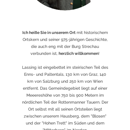
Ich heiße Sie in unserem Ort
mit historischem
Ortskern und seiner 975-jährigen Geschichte,
die auch eng mit der Burg Strechau
verbunden ist,
herzlich willkommen
!
Lassing ist eingebettet im steirischen Teil des
Enns- und Paltentals, 130 km von Graz, 140
km von Salzburg und 250 km von Wien
entfernt. Das Gemeindegebiet liegt auf einer
Meeereshöhe von 750 bis 900 Metern im
nördlichen Teil der Rottenmanner Tauern. Der
Ort selbst mit all seinen Ortsteilen liegt
zwischen unserem Hausberg, dem "Blosen"
und der "Hohen Trett" im Süden und dem