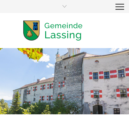
Gemeinde
Lassing