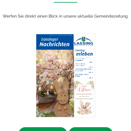
Werfen Sie direkt einen Blick in unsere aktuelle Gemeindezeitung.