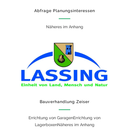
Abfrage Planungsinteressen
Näheres im Anhang
Bauverhandlung Zeiser
Errichtung von GaragenErrichtung von
LagerboxenNäheres im Anhang