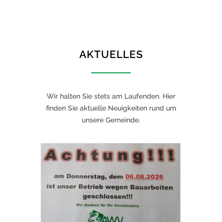
AKTUELLES
Wir halten Sie stets am Laufenden. Hier
finden Sie aktuelle Neuigkeiten rund um
unsere Gemeinde.