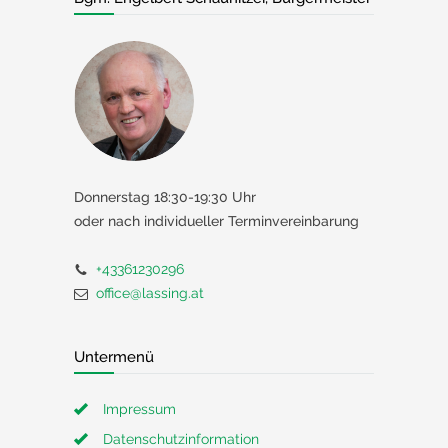
Donnerstag 18:30-19:30 Uhr
oder nach individueller Terminvereinbarung
+43361230296
office@lassing.at
Untermenü
Impressum
Datenschutzinformation