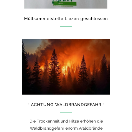
Müllsammelstelle Liezen geschlossen
‼️ACHTUNG WALDBRANDGEFAHR‼️
Die Trockenheit und Hitze erhöhen die
Waldbrandgefahr enorm.Waldbrände