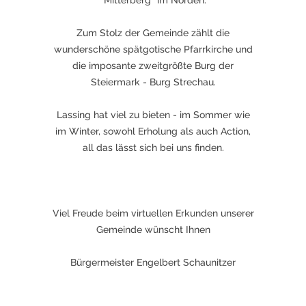
"Mitterberg" im Norden.
Zum Stolz der Gemeinde zählt die
wunderschöne spätgotische Pfarrkirche und
die imposante zweitgrößte Burg der
Steiermark - Burg Strechau.
Lassing hat viel zu bieten - im Sommer wie
im Winter, sowohl Erholung als auch Action,
all das lässt sich bei uns finden.
Viel Freude beim virtuellen Erkunden unserer
Gemeinde wünscht Ihnen
Bürgermeister Engelbert Schaunitzer