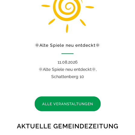
🌞Alte Spiele neu entdeckt🌞
11.08.2026
🌞Alte Spiele neu entdeckt🌞,
Schattenberg 10
ALLE VERANSTALTUNGEN
AKTUELLE GEMEINDEZEITUNG